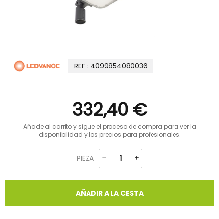
REF : 4099854080036
332,40 €
Añade al carrito y sigue el proceso de compra para ver la
disponibilidad y los precios para profesionales.
PIEZA
AÑADIR A LA CESTA