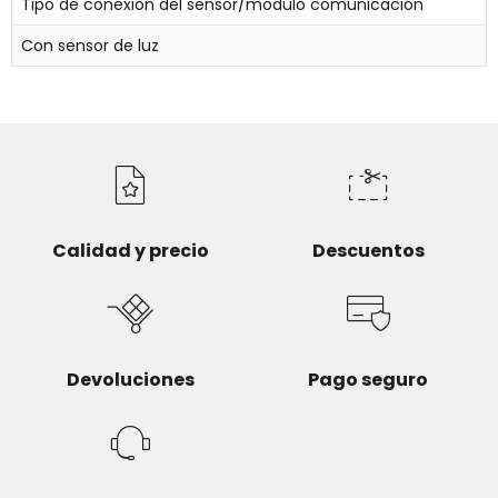
Tipo de conexión del sensor/módulo comunicación
Con sensor de luz
Calidad y precio
Descuentos
Devoluciones
Pago seguro