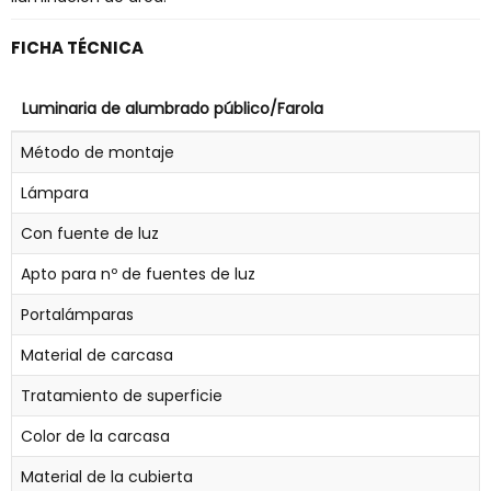
FICHA TÉCNICA
Luminaria de alumbrado público/Farola
Método de montaje
Lámpara
Con fuente de luz
Apto para nº de fuentes de luz
Portalámparas
Material de carcasa
Tratamiento de superficie
Color de la carcasa
Material de la cubierta