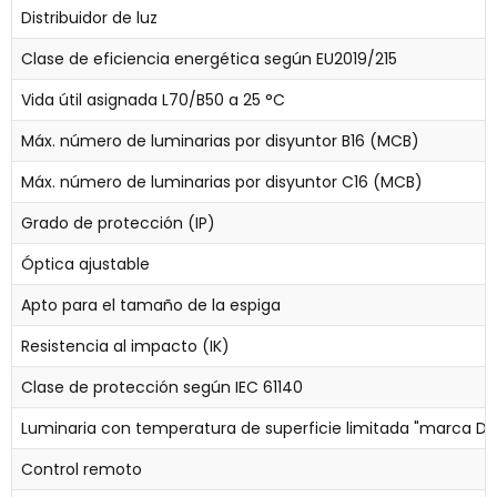
Distribuidor de luz
Clase de eficiencia energética según EU2019/215
Vida útil asignada L70/B50 a 25 °C
Máx. número de luminarias por disyuntor B16 (MCB)
Máx. número de luminarias por disyuntor C16 (MCB)
Grado de protección (IP)
Óptica ajustable
Apto para el tamaño de la espiga
Resistencia al impacto (IK)
Clase de protección según IEC 61140
Luminaria con temperatura de superficie limitada "marca D
Control remoto