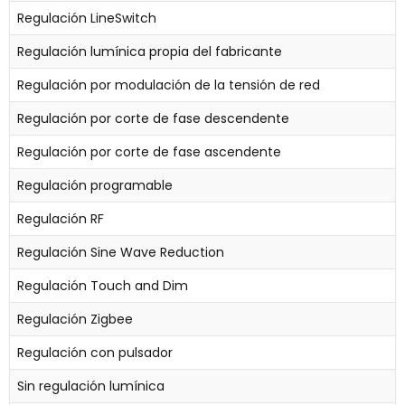
Regulación LineSwitch
Regulación lumínica propia del fabricante
Regulación por modulación de la tensión de red
Regulación por corte de fase descendente
Regulación por corte de fase ascendente
Regulación programable
Regulación RF
Regulación Sine Wave Reduction
Regulación Touch and Dim
Regulación Zigbee
Regulación con pulsador
Sin regulación lumínica