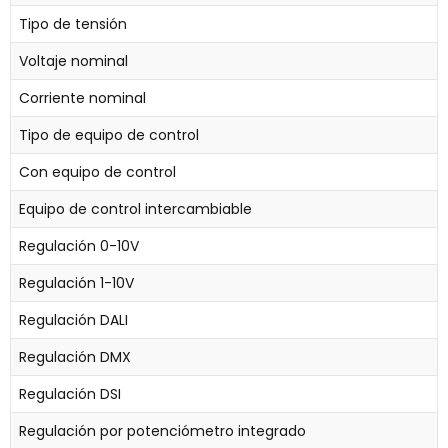
Tipo de tensión
Voltaje nominal
Corriente nominal
Tipo de equipo de control
Con equipo de control
Equipo de control intercambiable
Regulación 0-10V
Regulación 1-10V
Regulación DALI
Regulación DMX
Regulación DSI
Regulación por potenciómetro integrado