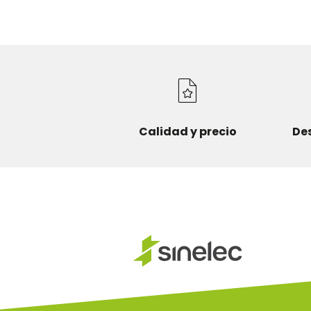
Calidad y precio
De