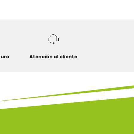
guro
Atención al cliente