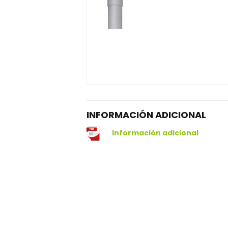
INFORMACIÓN ADICIONAL
Información adicional