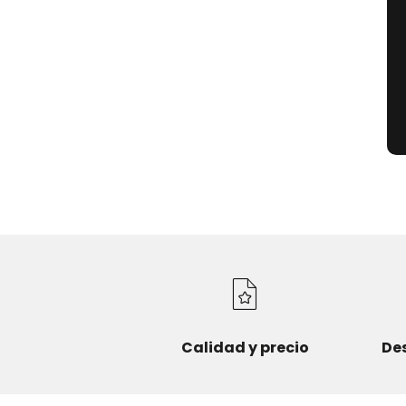
Calidad y precio
De