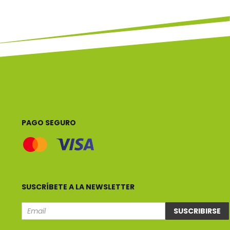
PAGO SEGURO
SUSCRÍBETE A LA NEWSLETTER
SUSCRIBIRSE