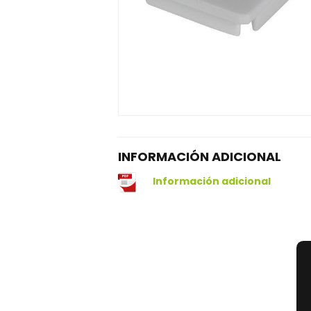
INFORMACIÓN ADICIONAL
Información adicional