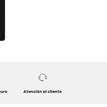
guro
Atención al cliente