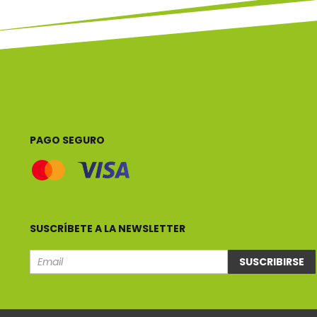
PAGO SEGURO
SUSCRÍBETE A LA NEWSLETTER
SUSCRIBIRSE
Email
e