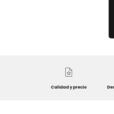
Calidad y precio
De