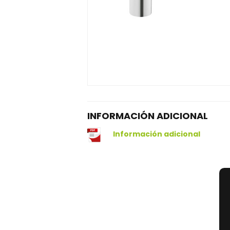
INFORMACIÓN ADICIONAL
Información adicional