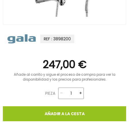
REF : 3898200
247,00 €
Añade al carrito y sigue el proceso de compra para ver la
disponibilidad y los precios para profesionales.
PIEZA
AÑADIR A LA CESTA