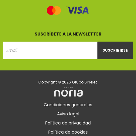
SUSCRÍBETE A LA NEWSLETTER
SUSCRIBIRSE
Email
Copyright © 2026 Grupo Sinelec
Condiciones generales
Aviso legal
Política de privacidad
Política de cookies