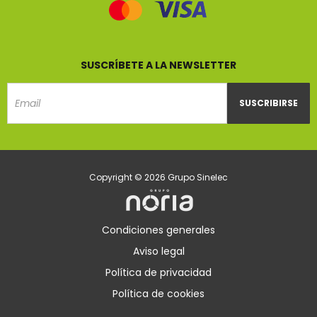
SUSCRÍBETE A LA NEWSLETTER
SUSCRIBIRSE
Email
Copyright © 2026 Grupo Sinelec
Condiciones generales
Aviso legal
Política de privacidad
Política de cookies