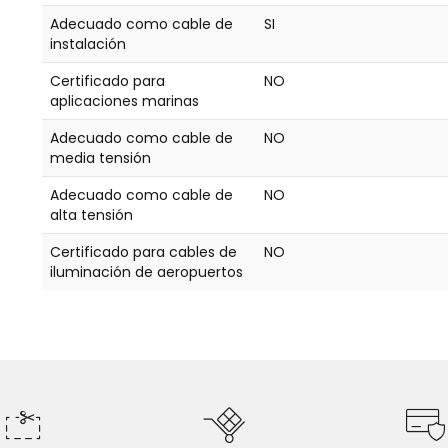
Adecuado como cable de
SI
instalación
Certificado para
NO
aplicaciones marinas
Adecuado como cable de
NO
media tensión
Adecuado como cable de
NO
alta tensión
Certificado para cables de
NO
iluminación de aeropuertos