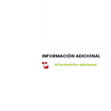
INFORMACIÓN ADICIONAL
Información adicional