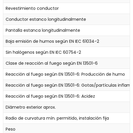
Revestimiento conductor
Conductor estanco longitudinalmente
Pantalla estanca longitudinalmente
Baja emisión de humos según EN IEC 61034-2
Sin halógenos según EN IEC 60754-2
Clase de reacción al fuego según EN 13501-6
Reacción al fuego según EN 13501-6: Producción de humo
Reacción al fuego según EN 13501-6: Gotas/partículas inflam
Reacción al fuego según EN 13501-6: Acidez
Diámetro exterior aprox.
Radio de curvatura mín. permitido, instalación fija
Peso