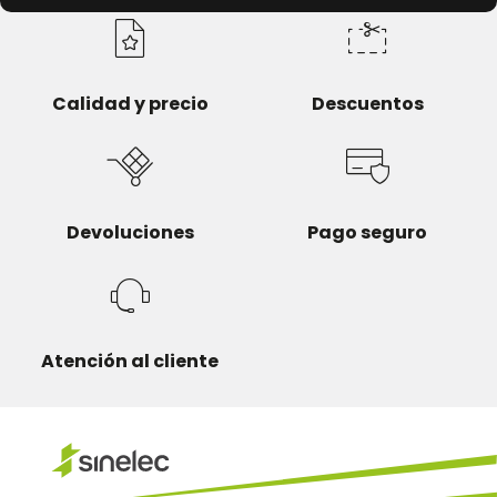
Calidad y precio
Descuentos
Devoluciones
Pago seguro
Atención al cliente