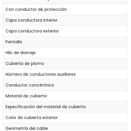
Con conductor de protección
Capa conductora interior
Capa conductora exterior
Pantalla
Hilo de drenaje
Cubierta de plomo
Número de conductores auxiliares
Conductor concéntrico
Material de cubierta
Especificación del material de cubierta
Color de cubierta exterior
Geometría del cable