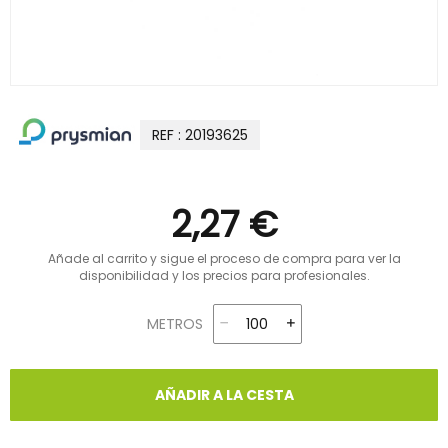
REF : 20193625
2,27 €
Añade al carrito y sigue el proceso de compra para ver la
disponibilidad y los precios para profesionales.
METROS
AÑADIR A LA CESTA