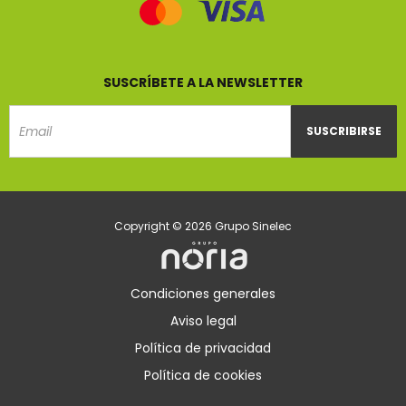
SUSCRÍBETE A LA NEWSLETTER
SUSCRIBIRSE
Email
Copyright © 2026 Grupo Sinelec
Condiciones generales
Aviso legal
Política de privacidad
Política de cookies