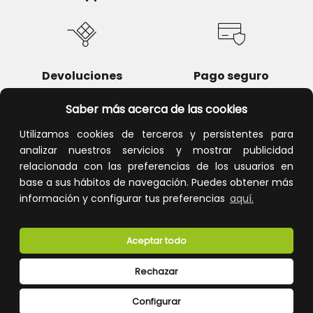
Devoluciones
Pago seguro
Saber más acerca de las cookies
Utilizamos cookies de terceros y persistentes para
analizar nuestros servicios y mostrar publicidad
Atención al cliente
relacionada con las preferencias de los usuarios en
base a sus hábitos de navegación. Puedes obtener más
información y configurar tus preferencias
aquí.
Aceptar todo
Rechazar
CONÓCENOS
Configurar