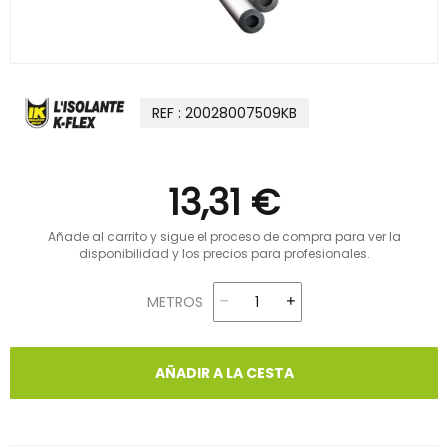
REF : 20028007509KB
13,31 €
Añade al carrito y sigue el proceso de compra para ver la
disponibilidad y los precios para profesionales.
METROS
AÑADIR A LA CESTA