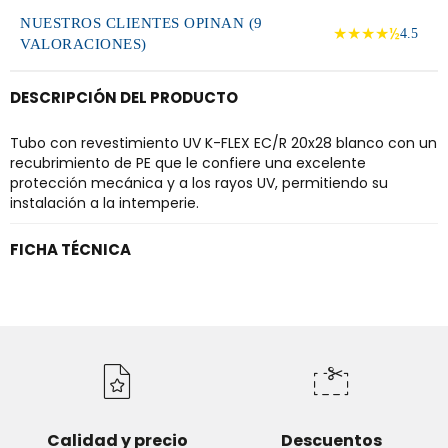
NUESTROS CLIENTES OPINAN (9
★★★★½
4.5
VALORACIONES)
DESCRIPCIÓN DEL PRODUCTO
Tubo con revestimiento UV K-FLEX EC/R 20x28 blanco con un
recubrimiento de PE que le confiere una excelente
protección mecánica y a los rayos UV, permitiendo su
instalación a la intemperie.
FICHA TÉCNICA
Calidad y precio
Descuentos