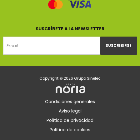
SUSCRÍBETE A LA NEWSLETTER
SUSCRIBIRSE
Email
Copyright © 2026 Grupo Sinelec
Condiciones generales
Aviso legal
Política de privacidad
Política de cookies