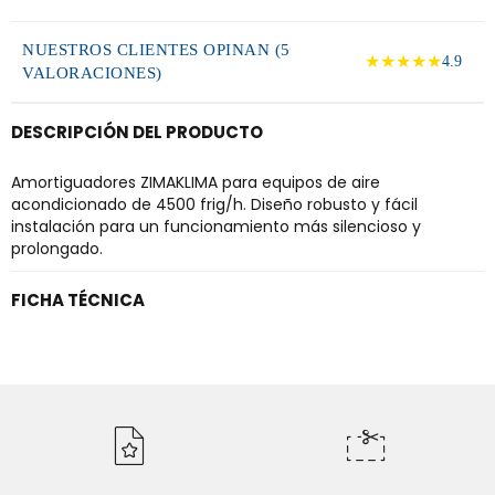
NUESTROS CLIENTES OPINAN (5
★★★★★
4.9
VALORACIONES)
DESCRIPCIÓN DEL PRODUCTO
Amortiguadores ZIMAKLIMA para equipos de aire
acondicionado de 4500 frig/h. Diseño robusto y fácil
instalación para un funcionamiento más silencioso y
prolongado.
FICHA TÉCNICA