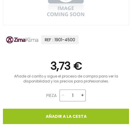
REF : 1901-4500
3,73 €
Añade al carrito y sigue el proceso de compra para ver la
disponibilidad y los precios para profesionales.
PIEZA
AÑADIR A LA CESTA