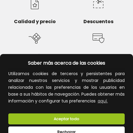
Calidad y precio
Descuentos
Devoluciones
Pago seguro
Saber más acerca de las cookies
Utilizamos cookies de terceros y persistentes para
analizar nuestros servicios y mostrar publicidad
relacionada con las preferencias de los usuarios en
Atención al cliente
base a sus hábitos de navegación. Puedes obtener más
información y configurar tus preferencias
aquí.
Aceptar todo
Rechazar