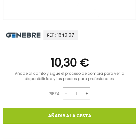
REF : 1640 07
10,30 €
Añade al carrito y sigue el proceso de compra para ver la
disponibilidad y los precios para profesionales.
PIEZA
AÑADIR A LA CESTA