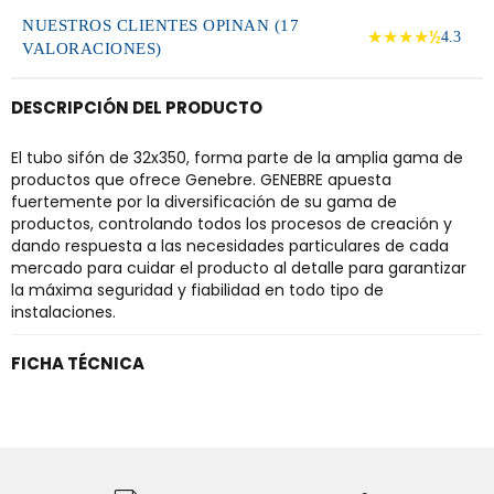
NUESTROS CLIENTES OPINAN (17
★★★★½
4.3
VALORACIONES)
DESCRIPCIÓN DEL PRODUCTO
El tubo sifón de 32x350, forma parte de la amplia gama de
productos que ofrece Genebre. GENEBRE apuesta
fuertemente por la diversificación de su gama de
productos, controlando todos los procesos de creación y
dando respuesta a las necesidades particulares de cada
mercado para cuidar el producto al detalle para garantizar
la máxima seguridad y fiabilidad en todo tipo de
instalaciones.
FICHA TÉCNICA