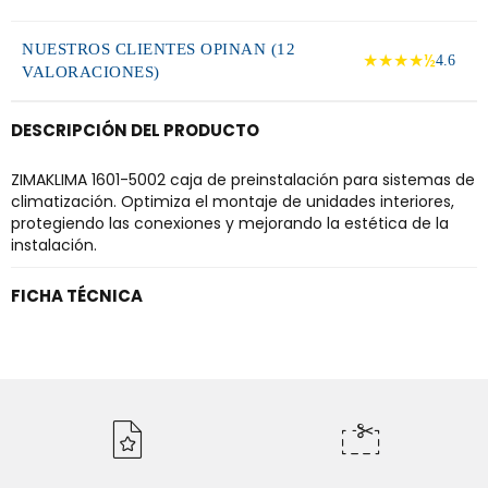
NUESTROS CLIENTES OPINAN (12
★★★★½
4.6
VALORACIONES)
DESCRIPCIÓN DEL PRODUCTO
ZIMAKLIMA 1601-5002 caja de preinstalación para sistemas de
climatización. Optimiza el montaje de unidades interiores,
protegiendo las conexiones y mejorando la estética de la
instalación.
FICHA TÉCNICA