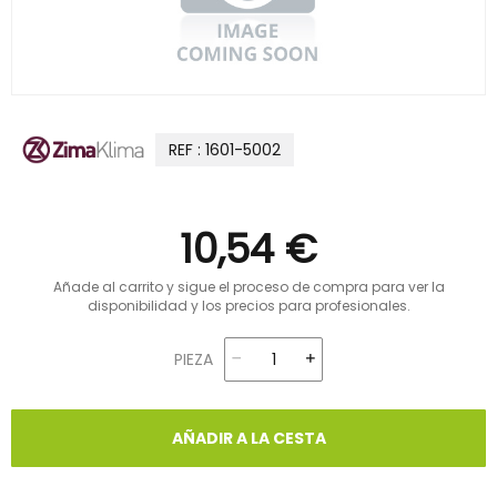
REF : 1601-5002
10,54 €
Añade al carrito y sigue el proceso de compra para ver la
disponibilidad y los precios para profesionales.
PIEZA
AÑADIR A LA CESTA