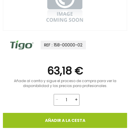
REF : 158-00000-02
63,18 €
Añade al carrito y sigue el proceso de compra para ver la
disponibilidad y los precios para profesionales.
AÑADIR A LA CESTA