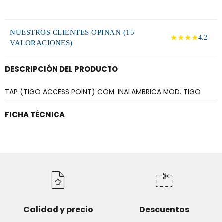
NUESTROS CLIENTES OPINAN (15
★★★★
4.2
VALORACIONES)
DESCRIPCIÓN DEL PRODUCTO
TAP (TIGO ACCESS POINT) COM. INALAMBRICA MOD. TIGO
FICHA TÉCNICA
Calidad y precio
Descuentos