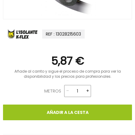
REF : 13028215603
5,87 €
Añade al carrito y sigue el proceso de compra para ver la
disponibilidad y los precios para profesionales.
METROS
AÑADIR A LA CESTA