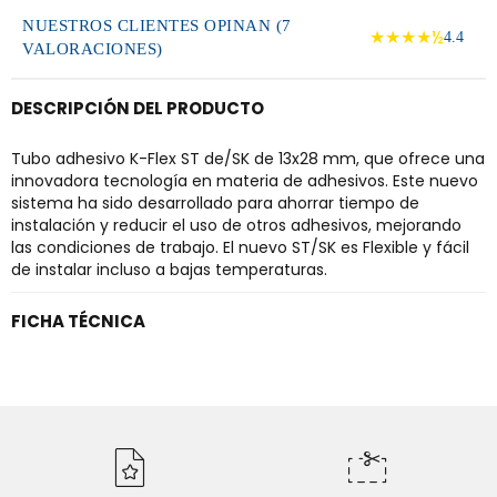
NUESTROS CLIENTES OPINAN (7
★★★★½
4.4
VALORACIONES)
DESCRIPCIÓN DEL PRODUCTO
Tubo adhesivo K-Flex ST de/SK de 13x28 mm, que ofrece una
innovadora tecnología en materia de adhesivos. Este nuevo
sistema ha sido desarrollado para ahorrar tiempo de
instalación y reducir el uso de otros adhesivos, mejorando
las condiciones de trabajo. El nuevo ST/SK es Flexible y fácil
de instalar incluso a bajas temperaturas.
FICHA TÉCNICA