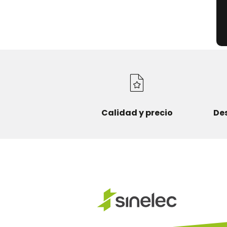
Calidad y precio
De