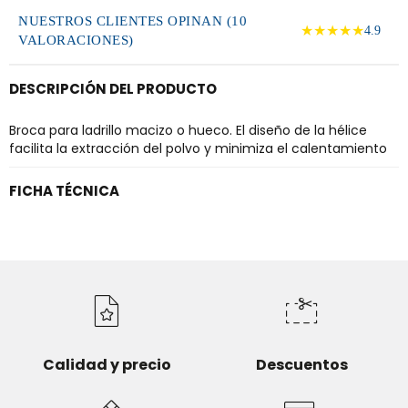
NUESTROS CLIENTES OPINAN (10
★★★★★
4.9
VALORACIONES)
DESCRIPCIÓN DEL PRODUCTO
Broca para ladrillo macizo o hueco. El diseño de la hélice
facilita la extracción del polvo y minimiza el calentamiento
FICHA TÉCNICA
Calidad y precio
Descuentos