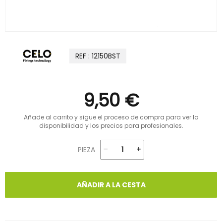
REF : 12150BST
9,50 €
Añade al carrito y sigue el proceso de compra para ver la
disponibilidad y los precios para profesionales.
PIEZA
AÑADIR A LA CESTA