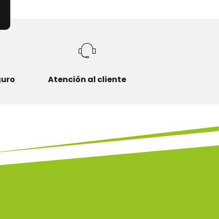
guro
Atención al cliente