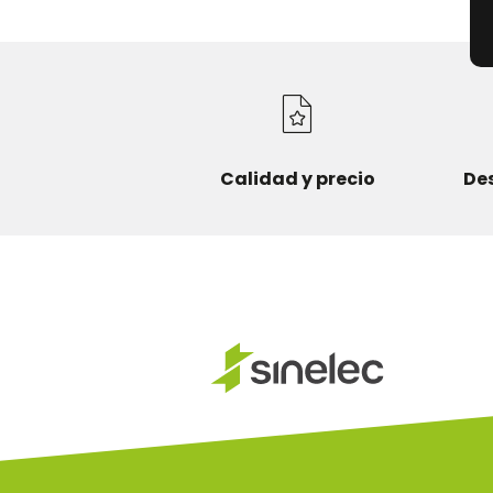
Calidad y precio
De