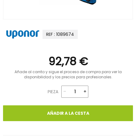
REF : 1089674
92,78 €
Añade al carrito y sigue el proceso de compra para ver la
disponibilidad y los precios para profesionales.
PIEZA
AÑADIR A LA CESTA