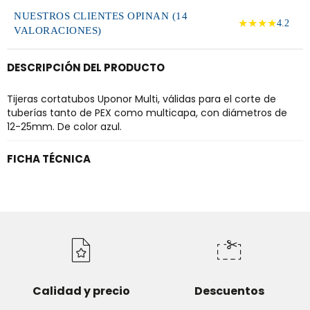
NUESTROS CLIENTES OPINAN (14
★★★★
4.2
VALORACIONES)
DESCRIPCIÓN DEL PRODUCTO
Tijeras cortatubos Uponor Multi, válidas para el corte de
tuberías tanto de PEX como multicapa, con diámetros de
12-25mm. De color azul.
FICHA TÉCNICA
Calidad y precio
Descuentos