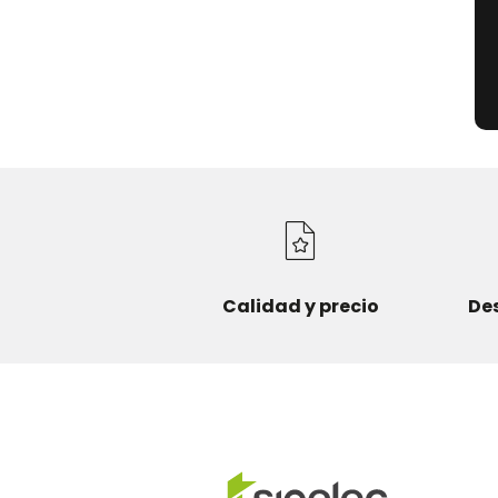
Calidad y precio
De