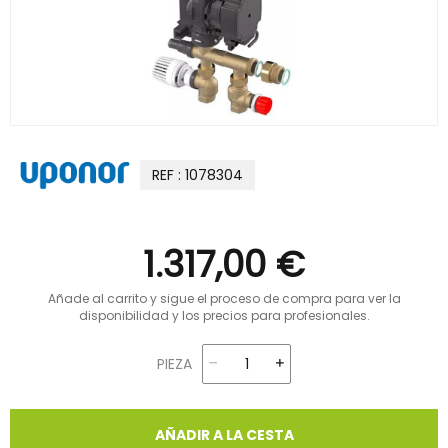
REF : 1078304
1.317,00 €
Añade al carrito y sigue el proceso de compra para ver la
disponibilidad y los precios para profesionales.
PIEZA
AÑADIR A LA CESTA