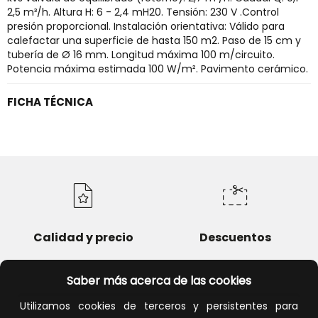
2,5 m³/h. Altura H: 6 - 2,4 mH20. Tensión: 230 V .Control
presión proporcional. Instalación orientativa: Válido para
calefactar una superficie de hasta 150 m2. Paso de 15 cm y
tubería de Ø 16 mm. Longitud máxima 100 m/circuito.
Potencia máxima estimada 100 W/m². Pavimento cerámico.
FICHA TÉCNICA
Calidad y precio
Descuentos
Saber más acerca de las cookies
Utilizamos cookies de terceros y persistentes para