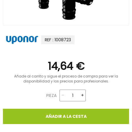
REF : 1008723
14,64 €
Añade al carrito y sigue el proceso de compra para ver la
disponibilidad y los precios para profesionales.
PIEZA
AÑADIR A LA CESTA