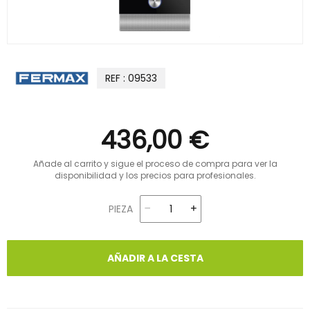
REF : 09533
436,00 €
Añade al carrito y sigue el proceso de compra para ver la
disponibilidad y los precios para profesionales.
PIEZA
AÑADIR A LA CESTA