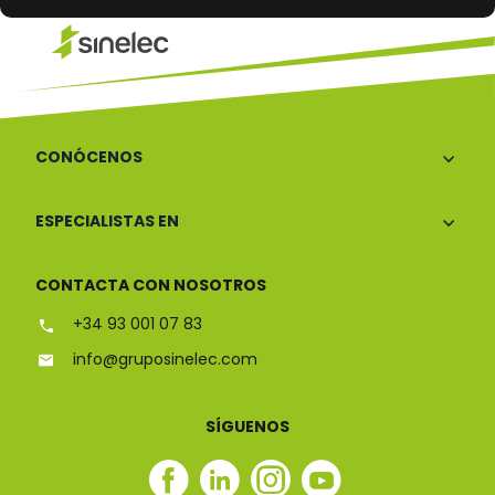
CONÓCENOS
ESPECIALISTAS EN
CONTACTA CON NOSOTROS
+34 93 001 07 83
info@gruposinelec.com
SÍGUENOS
Facebook
Linkedin
Instagram
Youtube