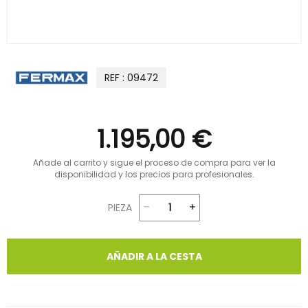
REF : 09472
1.195,00 €
Añade al carrito y sigue el proceso de compra para ver la
disponibilidad y los precios para profesionales.
PIEZA
AÑADIR A LA CESTA