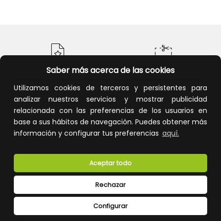
Saber más acerca de las cookies
Calidad y precio
Descuentos
Utilizamos cookies de terceros y persistentes para
analizar nuestros servicios y mostrar publicidad
relacionada con las preferencias de los usuarios en
base a sus hábitos de navegación. Puedes obtener más
información y configurar tus preferencias
aquí.
Devoluciones
Pago seguro
Aceptar todo
Rechazar
Atención al cliente
Configurar