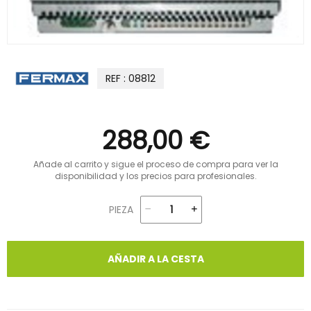
REF : 08812
288,00 €
Añade al carrito y sigue el proceso de compra para ver la
disponibilidad y los precios para profesionales.
PIEZA
AÑADIR A LA CESTA