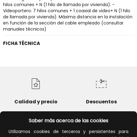
hilos comunes + N (1 hilo de llamada por vivienda). -
Videoportero: 7 hilos comunes + 1 coaxial de video+ N (1 hilo
de llamada por vivienda). Máxima distancia en la instalación
en función de la sección del cable empleado (consultar
manuales técnicos)
FICHA TÉCNICA
Calidad y precio
Descuentos
Saber más acerca de las cookies
Utilizamos cookies de terceros y persistentes para