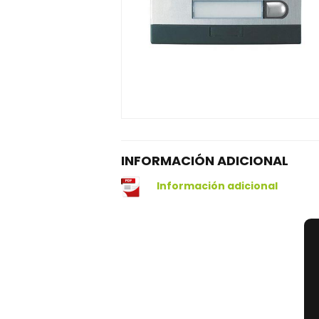
INFORMACIÓN ADICIONAL
Información adicional