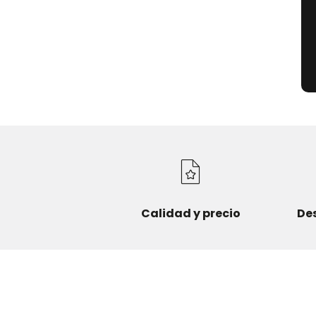
Calidad y precio
De