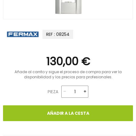
REF : 08254
130,00 €
Añade al carrito y sigue el proceso de compra para ver la
disponibilidad y los precios para profesionales.
PIEZA
AÑADIR A LA CESTA