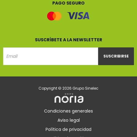
PAGO SEGURO
SUSCRÍBETE A LA NEWSLETTER
SUSCRIBIRSE
Email
Copyright © 2026 Grupo Sinelec
Condiciones generales
Aviso legal
Política de privacidad