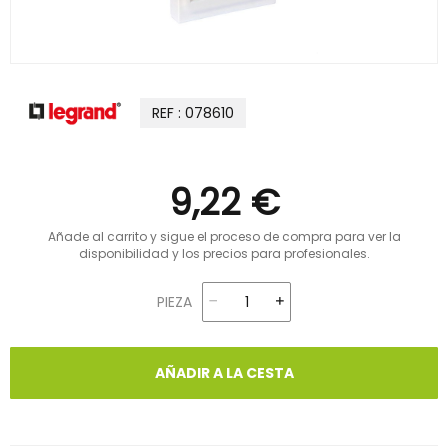
REF : 078610
9,22 €
Añade al carrito y sigue el proceso de compra para ver la
disponibilidad y los precios para profesionales.
PIEZA
AÑADIR A LA CESTA