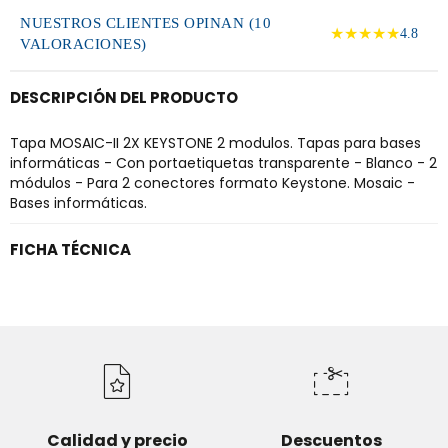
NUESTROS CLIENTES OPINAN (10
★★★★★
4.8
VALORACIONES)
DESCRIPCIÓN DEL PRODUCTO
Tapa MOSAIC-II 2X KEYSTONE 2 modulos. Tapas para bases
informáticas - Con portaetiquetas transparente - Blanco - 2
módulos - Para 2 conectores formato Keystone. Mosaic -
Bases informáticas.
FICHA TÉCNICA
Calidad y precio
Descuentos