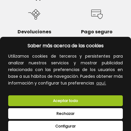
Devoluciones
Pago seguro
Saber más acerca de las cookies
Utilizamos cookies de terceros y persistentes para
analizar nuestros servicios y mostrar publicidad
Atención al cliente
relacionada con las preferencias de los usuarios en
base a sus hábitos de navegación. Puedes obtener más
información y configurar tus preferencias
aquí.
Aceptar todo
Rechazar
CONÓCENOS
Configurar