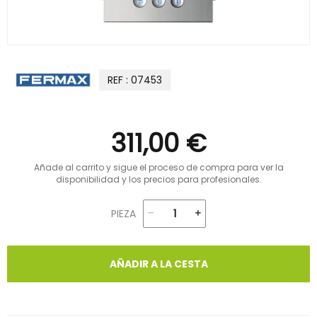
REF : 07453
311,00 €
Añade al carrito y sigue el proceso de compra para ver la
disponibilidad y los precios para profesionales.
PIEZA
AÑADIR A LA CESTA