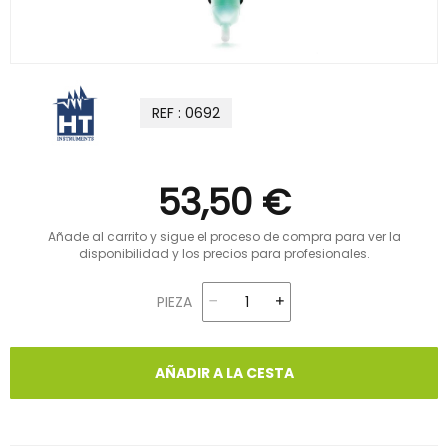
REF : 0692
53,50 €
Añade al carrito y sigue el proceso de compra para ver la
disponibilidad y los precios para profesionales.
PIEZA
AÑADIR A LA CESTA