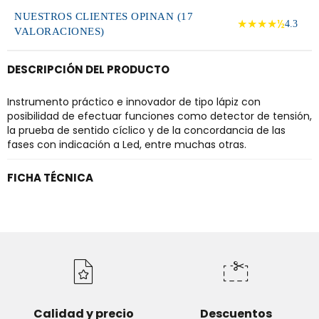
NUESTROS CLIENTES OPINAN (17
★★★★½
4.3
VALORACIONES)
DESCRIPCIÓN DEL PRODUCTO
Instrumento práctico e innovador de tipo lápiz con
posibilidad de efectuar funciones como detector de tensión,
la prueba de sentido cíclico y de la concordancia de las
fases con indicación a Led, entre muchas otras.
FICHA TÉCNICA
Calidad y precio
Descuentos