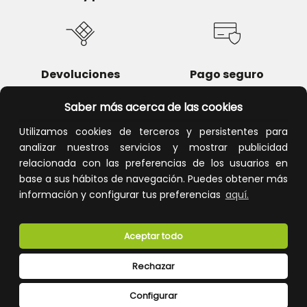
Devoluciones
Pago seguro
Saber más acerca de las cookies
Utilizamos cookies de terceros y persistentes para
analizar nuestros servicios y mostrar publicidad
Atención al cliente
relacionada con las preferencias de los usuarios en
base a sus hábitos de navegación. Puedes obtener más
información y configurar tus preferencias
aquí.
Aceptar todo
Rechazar
CONÓCENOS
Configurar