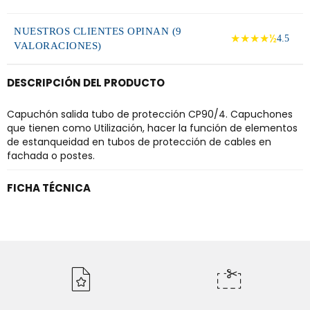
NUESTROS CLIENTES OPINAN (9
★★★★½
4.5
VALORACIONES)
DESCRIPCIÓN DEL PRODUCTO
Capuchón salida tubo de protección CP90/4. Capuchones
que tienen como Utilización, hacer la función de elementos
de estanqueidad en tubos de protección de cables en
fachada o postes.
FICHA TÉCNICA