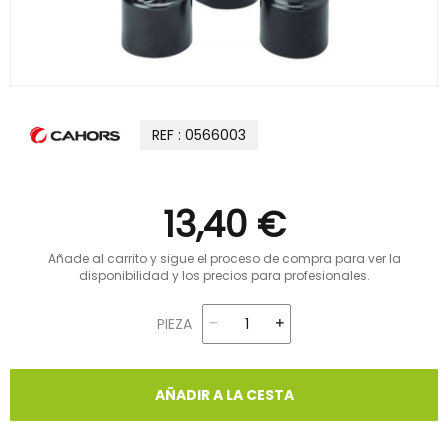
REF : 0566003
13,40 €
Añade al carrito y sigue el proceso de compra para ver la
disponibilidad y los precios para profesionales.
PIEZA
AÑADIR A LA CESTA