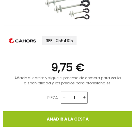
REF : 0564105
9,75 €
Añade al carrito y sigue el proceso de compra para ver la
disponibilidad y los precios para profesionales.
PIEZA
AÑADIR A LA CESTA