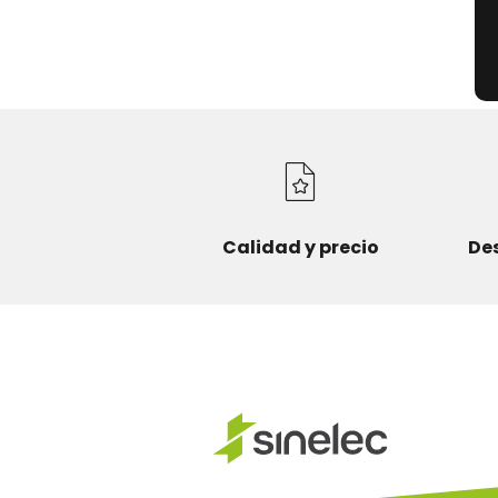
Calidad y precio
De