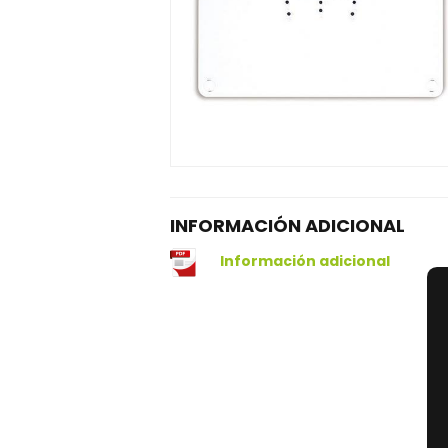
INFORMACIÓN ADICIONAL
Información adicional