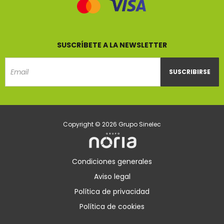
SUSCRÍBETE A LA NEWSLETTER
SUSCRIBIRSE
Email
Copyright © 2026 Grupo Sinelec
Condiciones generales
Aviso legal
Política de privacidad
Política de cookies