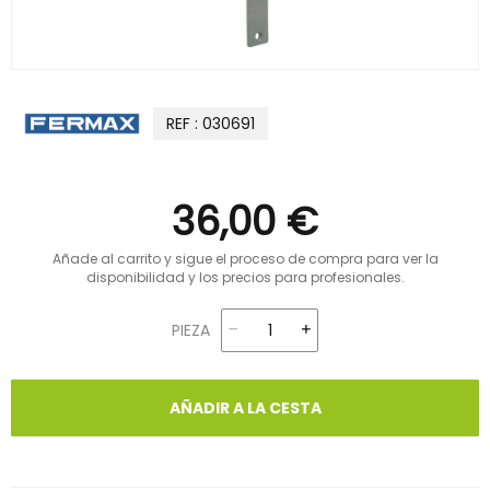
REF : 030691
36,00 €
Añade al carrito y sigue el proceso de compra para ver la
disponibilidad y los precios para profesionales.
PIEZA
AÑADIR A LA CESTA