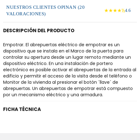
NUESTROS CLIENTES OPINAN (20
★★★★½
4.6
VALORACIONES)
DESCRIPCIÓN DEL PRODUCTO
Empotrar. El abrepuertas eléctrico de empotrar es un
dispositivo que se instala en el Marco de la puerta para
controlar su apertura desde un lugar remoto mediante un
dispositivo eléctrico. En una instalación de portero
electrónico es posible activar el abrepuertas de la entrada al
edificio y permitir el acceso de la visita desde el teléfono o
Monitor de la vivienda al presionar el botón ´llave´ de
abrepuertas. Un abrepuertas de empotrar está compuesto
por un mecanismo eléctrico y una armadura.
FICHA TÉCNICA