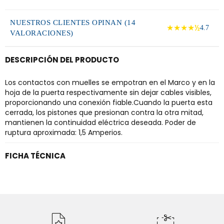
NUESTROS CLIENTES OPINAN (14
★★★★½
4.7
VALORACIONES)
DESCRIPCIÓN DEL PRODUCTO
Los contactos con muelles se empotran en el Marco y en la
hoja de la puerta respectivamente sin dejar cables visibles,
proporcionando una conexión fiable.Cuando la puerta esta
cerrada, los pistones que presionan contra la otra mitad,
mantienen la continuidad eléctrica deseada. Poder de
ruptura aproximada: 1,5 Amperios.
FICHA TÉCNICA