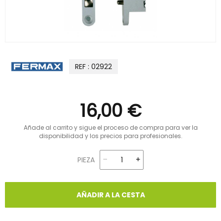
REF : 02922
16,00 €
Añade al carrito y sigue el proceso de compra para ver la
disponibilidad y los precios para profesionales.
PIEZA
AÑADIR A LA CESTA