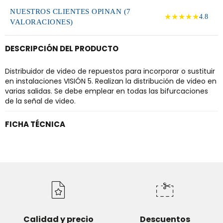
NUESTROS CLIENTES OPINAN (7
★★★★★
4.8
VALORACIONES)
DESCRIPCIÓN DEL PRODUCTO
Distribuidor de video de repuestos para incorporar o sustituir
en instalaciones VISIÓN 5. Realizan la distribución de video en
varias salidas. Se debe emplear en todas las bifurcaciones
de la señal de video.
FICHA TÉCNICA
Calidad y precio
Descuentos