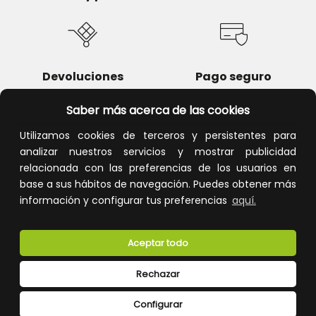
Devoluciones
Pago seguro
Saber más acerca de las cookies
Utilizamos cookies de terceros y persistentes para
analizar nuestros servicios y mostrar publicidad
Atención al cliente
relacionada con las preferencias de los usuarios en
base a sus hábitos de navegación. Puedes obtener más
información y configurar tus preferencias
aquí.
Aceptar todo
Rechazar
CONÓCENOS
Configurar