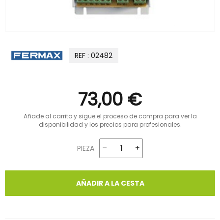
REF : 02482
73,00 €
Añade al carrito y sigue el proceso de compra para ver la
disponibilidad y los precios para profesionales.
PIEZA
AÑADIR A LA CESTA