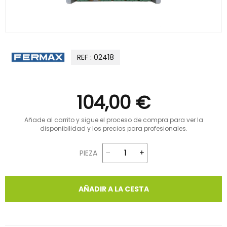
REF : 02418
104,00 €
Añade al carrito y sigue el proceso de compra para ver la
disponibilidad y los precios para profesionales.
PIEZA
AÑADIR A LA CESTA