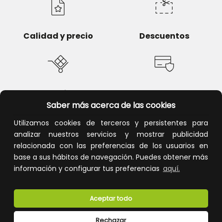
Calidad y precio
Descuentos
Devoluciones
Pago seguro
Saber más acerca de las cookies
Utilizamos cookies de terceros y persistentes para
analizar nuestros servicios y mostrar publicidad
relacionada con las preferencias de los usuarios en
Atención al cliente
base a sus hábitos de navegación. Puedes obtener más
información y configurar tus preferencias
aquí.
Aceptar todo
Rechazar