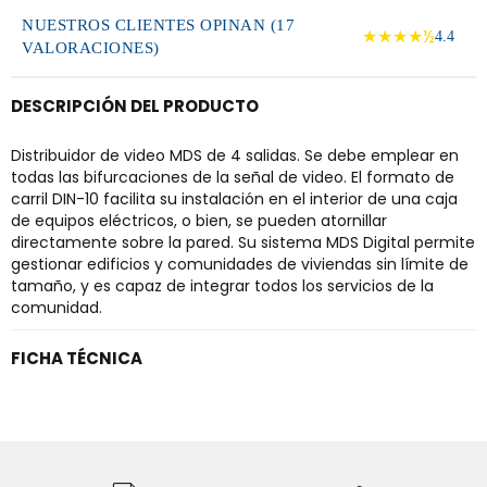
NUESTROS CLIENTES OPINAN (17
★★★★½
4.4
VALORACIONES)
DESCRIPCIÓN DEL PRODUCTO
Distribuidor de video MDS de 4 salidas. Se debe emplear en
todas las bifurcaciones de la señal de video. El formato de
carril DIN-10 facilita su instalación en el interior de una caja
de equipos eléctricos, o bien, se pueden atornillar
directamente sobre la pared. Su sistema MDS Digital permite
gestionar edificios y comunidades de viviendas sin límite de
tamaño, y es capaz de integrar todos los servicios de la
comunidad.
FICHA TÉCNICA