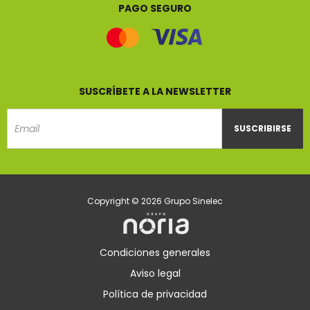
PAGO SEGURO
SUSCRÍBETE A LA NEWSLETTER
SUSCRIBIRSE
Email
Copyright © 2026 Grupo Sinelec
Condiciones generales
Aviso legal
Política de privacidad