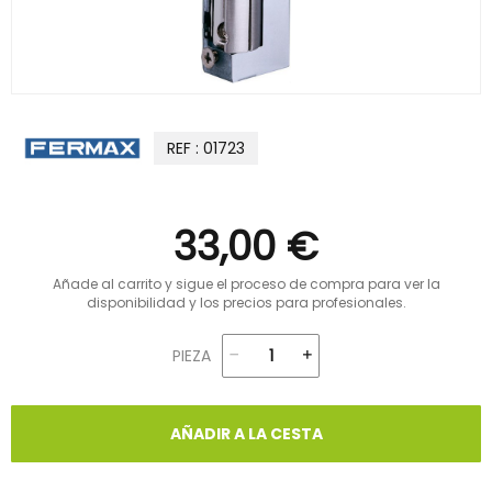
REF : 01723
33,00 €
Añade al carrito y sigue el proceso de compra para ver la
disponibilidad y los precios para profesionales.
PIEZA
AÑADIR A LA CESTA