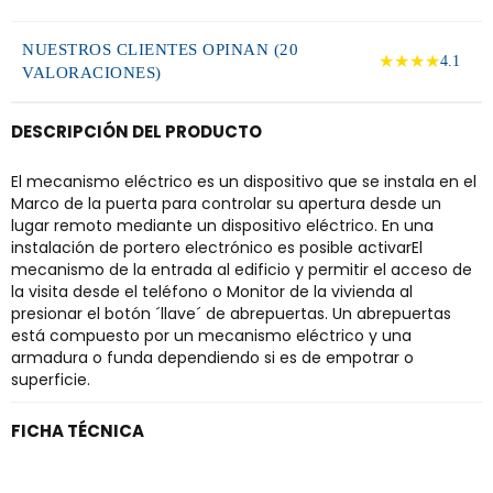
NUESTROS CLIENTES OPINAN (20
★★★★
4.1
VALORACIONES)
DESCRIPCIÓN DEL PRODUCTO
El mecanismo eléctrico es un dispositivo que se instala en el
Marco de la puerta para controlar su apertura desde un
lugar remoto mediante un dispositivo eléctrico. En una
instalación de portero electrónico es posible activarEl
mecanismo de la entrada al edificio y permitir el acceso de
la visita desde el teléfono o Monitor de la vivienda al
presionar el botón ´llave´ de abrepuertas. Un abrepuertas
está compuesto por un mecanismo eléctrico y una
armadura o funda dependiendo si es de empotrar o
superficie.
FICHA TÉCNICA