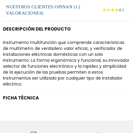
NUESTROS CLIENTES OPINAN (12
★★★★
4.1
VALORACIONES)
DESCRIPCIÓN DEL PRODUCTO
Instrumento multifunción que comprende características
de multímetro de verdadero valor eficaz, y verificador de
instalaciones eléctricas domésticas con un solo
instrumento. La forma ergonómica y funcional, su innovador
selector de funciones electrónico y la rapidez y simplicidad
de la ejecución de las pruebas permiten a estos
instrumentos ser utilizado por cualquier tipo de instalador
eléctrico.
FICHA TÉCNICA