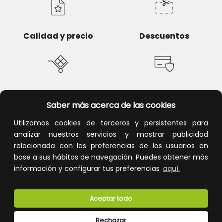
Calidad y precio
Descuentos
Devoluciones
Pago seguro
Saber más acerca de las cookies
Utilizamos cookies de terceros y persistentes para
analizar nuestros servicios y mostrar publicidad
relacionada con las preferencias de los usuarios en
Atención al cliente
base a sus hábitos de navegación. Puedes obtener más
información y configurar tus preferencias
aquí.
Aceptar todo
Rechazar