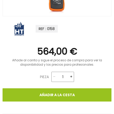
REF : 0158
564,00 €
Añade al carrito y sigue el proceso de compra para ver la
disponibilidad y los precios para profesionales.
PIEZA
AÑADIR A LA CESTA