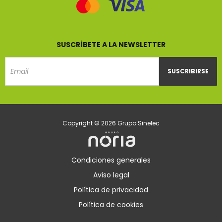
SUSCRÍBETE A LA NEWSLETTER
SUSCRIBIRSE
Email
Copyright © 2026 Grupo Sinelec
Condiciones generales
Aviso legal
Política de privacidad
Política de cookies