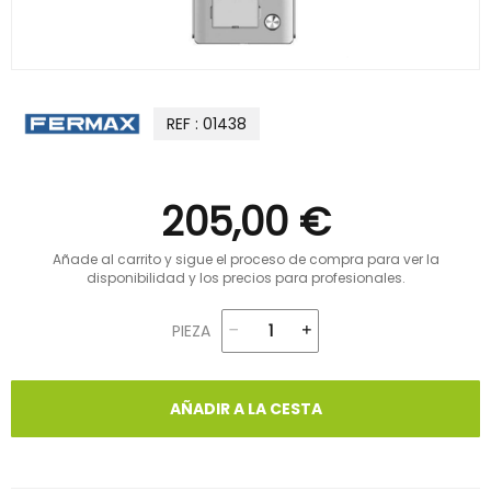
REF : 01438
205,00 €
Añade al carrito y sigue el proceso de compra para ver la
disponibilidad y los precios para profesionales.
PIEZA
AÑADIR A LA CESTA